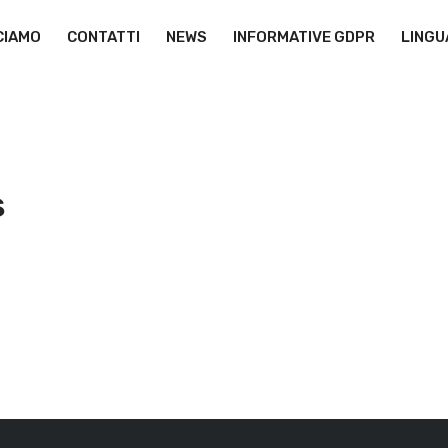
CIAMO
CONTATTI
NEWS
INFORMATIVE GDPR
LINGU
s