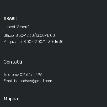
ORARI:
Lunedì-Venerdì
Ufficio: 8:30–12:30/13.00-17.00
Magazzino: 8:00–12:00/12.30-16.30
Contatti
Telefono: 011 647 2496
Email:
isibondsas@gmail.com
Mappa