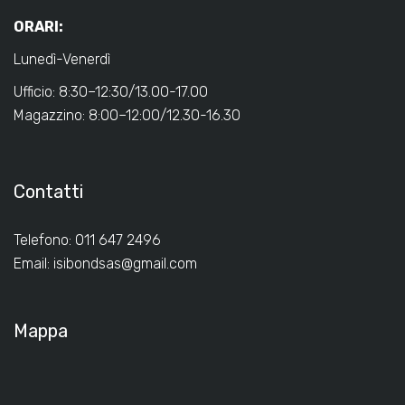
ORARI:
Lunedì-Venerdì
Ufficio: 8:30–12:30/13.00-17.00
Magazzino: 8:00–12:00/12.30-16.30
Contatti
Telefono: 011 647 2496
Email:
isibondsas@gmail.com
Mappa