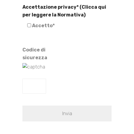
Accettazione privacy* (Clicca qui
per leggere la Normativa)
Accetto*
Codice di
sicurezza