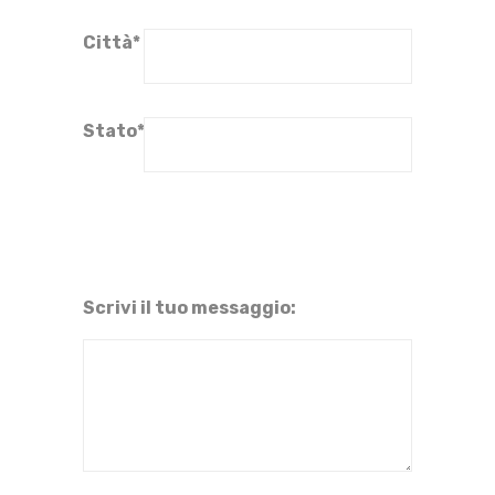
Città*
Stato*
Scrivi il tuo messaggio: