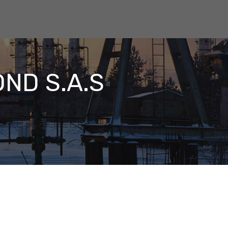
OND S.A.S