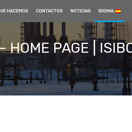
QUE HACEMOS
CONTACTOS
NOTICIAS
IDIOMA:
– HOME PAGE | ISIB