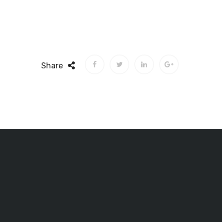
Share