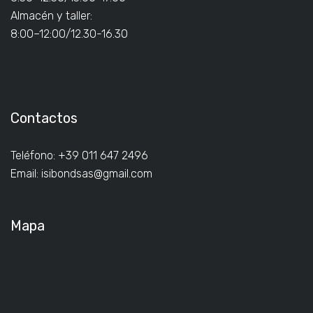
Almacén y taller:
8:00–12:00/12.30-16.30
Contactos
Teléfono: +39 011 647 2496
Email:
isibondsas@gmail.com
Mapa