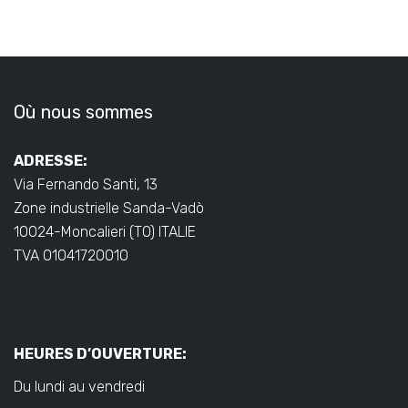
Où nous sommes
ADRESSE:
Via Fernando Santi, 13
Zone industrielle Sanda-Vadò
10024-Moncalieri (TO) ITALIE
TVA 01041720010
HEURES D’OUVERTURE:
Du lundi au vendredi