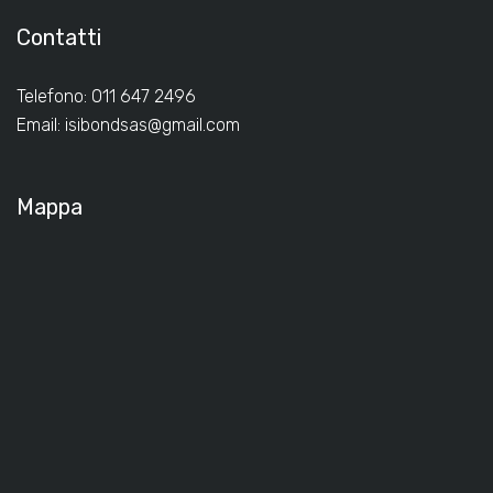
Contatti
Telefono: 011 647 2496
Email:
isibondsas@gmail.com
Mappa