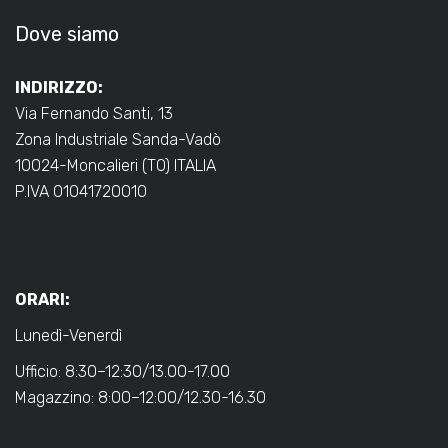
Dove siamo
INDIRIZZO:
Via Fernando Santi, 13
Zona Industriale Sanda-Vadò
10024-Moncalieri (TO) ITALIA
P.IVA 01041720010
ORARI:
Lunedì-Venerdì
Ufficio: 8:30–12:30/13.00-17.00
Magazzino: 8:00–12:00/12.30-16.30