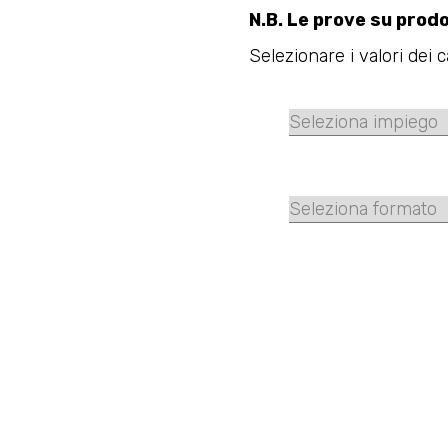
N.B. Le prove su prodo
Selezionare i valori dei 