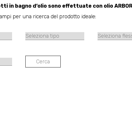
tti in bagno d’olio sono effettuate con olio ARBO
campi per una ricerca del prodotto ideale: