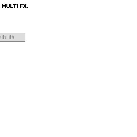
R MULTI FX.