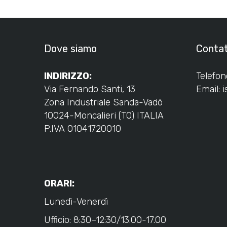
Dove siamo
Contat
INDIRIZZO:
Telefon
Via Fernando Santi, 13
Email:
Zona Industriale Sanda-Vadò
10024-Moncalieri (TO) ITALIA
P.IVA 01041720010
ORARI:
Lunedì-Venerdì
Ufficio: 8:30–12:30/13.00-17.00