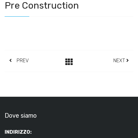
Pre Construction
PREV
NEXT
Dove siamo
INDIRIZZO: