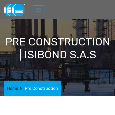
PRE CONSTRUCTION
| ISIBOND S.A.S
Home
Pre Construction