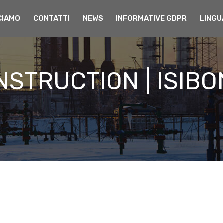
CIAMO
CONTATTI
NEWS
INFORMATIVE GDPR
LINGU
STRUCTION | ISIBO