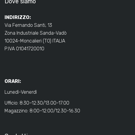
Dove siamo
INDIRIZZO:
Via Fernando Santi, 13
Zona Industriale Sanda-Vadò
10024-Moncalieri (TO) ITALIA
P.IVA 01041720010
ORARI:
Lunedì-Venerdì
Ufficio: 8:30–12:30/13.00-17.00
Magazzino: 8:00–12:00/12.30-16.30