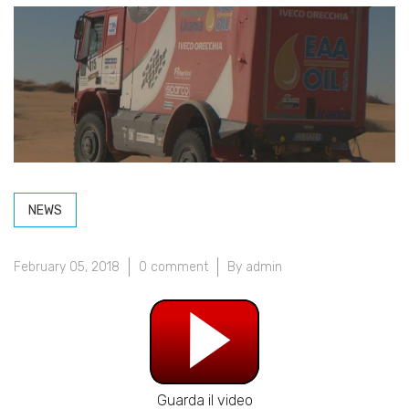
NEWS
February 05, 2018
0 comment
By admin
Guarda il video