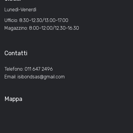
Lunedì-Venerdì
Ufficio: 8:30–12:30/13.00-17.00
Magazzino: 8:00–12:00/12.30-16.30
Contatti
Telefono: 011 647 2496
Email:
isibondsas@gmail.com
Mappa