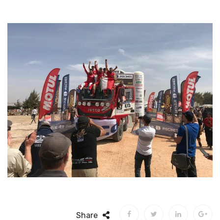
Share