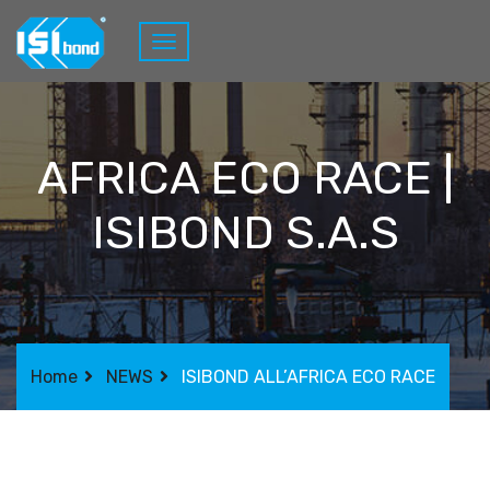
AFRICA ECO RACE |
ISIBOND S.A.S
Home
NEWS
ISIBOND ALL’AFRICA ECO RACE