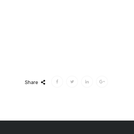
Share