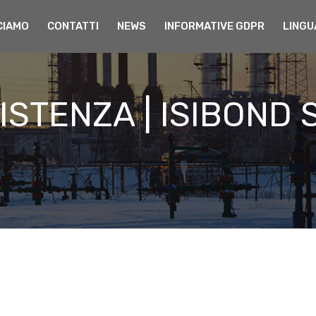
CIAMO
CONTATTI
NEWS
INFORMATIVE GDPR
LINGU
ISTENZA | ISIBOND S