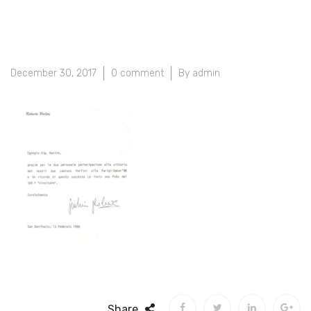
December 30, 2017
0 comment
By admin
Share