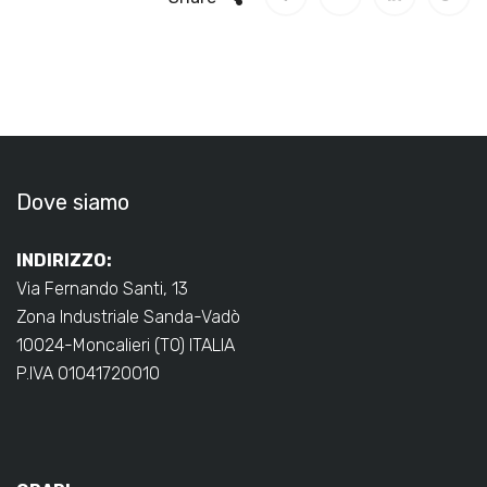
Dove siamo
INDIRIZZO:
Via Fernando Santi, 13
Zona Industriale Sanda-Vadò
10024-Moncalieri (TO) ITALIA
P.IVA 01041720010