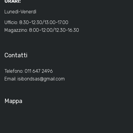
ORARI:
Lunedì-Venerdì
Ufficio: 8:30–12:30/13.00-17.00
Magazzino: 8:00–12:00/12.30-16.30
Contatti
Telefono: 011 647 2496
Email:
isibondsas@gmail.com
Mappa