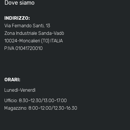
Dove siamo
INDIRIZZO:
Via Fernando Santi, 13
Zona Industriale Sanda-Vadò
10024-Moncalieri (TO) ITALIA
P.IVA 01041720010
ORARI:
Lunedì-Venerdì
Ufficio: 8:30–12:30/13.00-17.00
Magazzino: 8:00–12:00/12.30-16.30