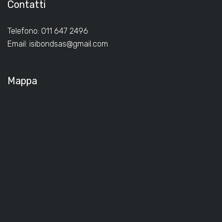
Contatti
Telefono: 011 647 2496
Email:
isibondsas@gmail.com
Mappa