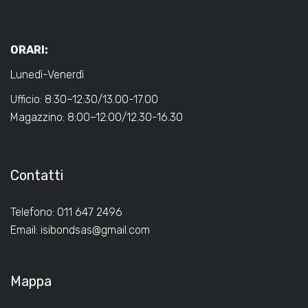
ORARI:
Lunedì-Venerdì
Ufficio: 8:30–12:30/13.00-17.00
Magazzino: 8:00–12:00/12.30-16.30
Contatti
Telefono: 011 647 2496
Email:
isibondsas@gmail.com
Mappa