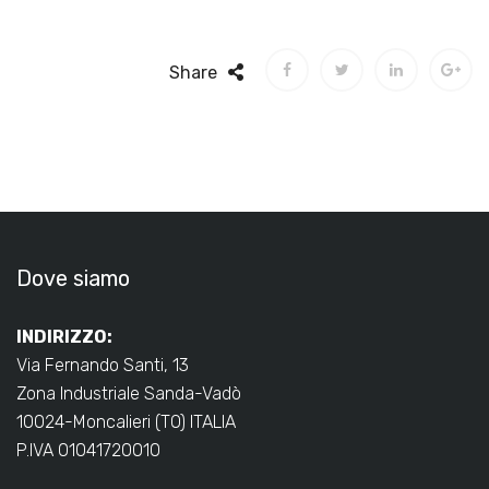
Share
Dove siamo
INDIRIZZO:
Via Fernando Santi, 13
Zona Industriale Sanda-Vadò
10024-Moncalieri (TO) ITALIA
P.IVA 01041720010