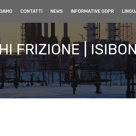
CIAMO
CONTATTI
NEWS
INFORMATIVE GDPR
LINGU
I FRIZIONE | ISIBO