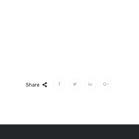
Share