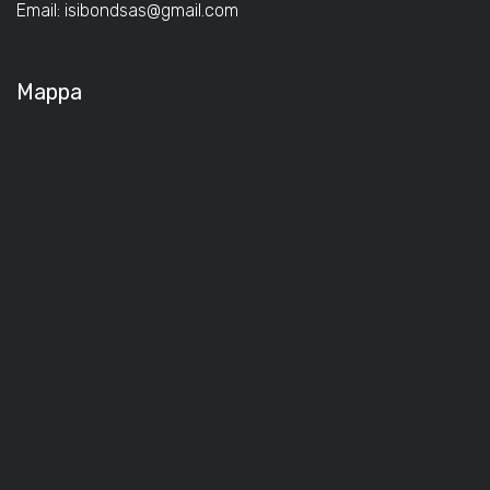
Email:
isibondsas@gmail.com
Mappa