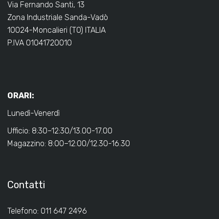
Via Fernando Santi, 13
Zona Industriale Sanda-Vadò
10024-Moncalieri (TO) ITALIA
P.IVA 01041720010
ORARI:
Lunedì-Venerdì
Ufficio: 8:30–12:30/13.00-17.00
Magazzino: 8:00–12:00/12.30-16.30
Contatti
Telefono: 011 647 2496