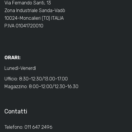
Via Fernando Santi, 13
Zona Industriale Sanda-Vadò
10024-Moncalieri (TO) ITALIA
P.IVA 01041720010
ORARI:
Lunedì-Venerdì
Ufficio: 8:30–12:30/13.00-17.00
Magazzino: 8:00–12:00/12.30-16.30
Contatti
Telefono: 011 647 2496