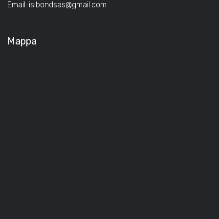
Email:
isibondsas@gmail.com
Mappa