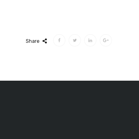
Share