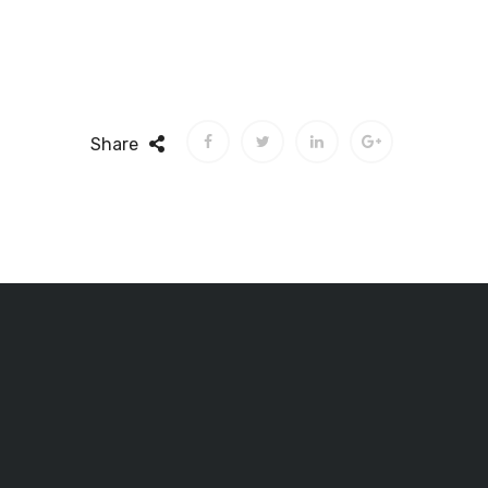
Share