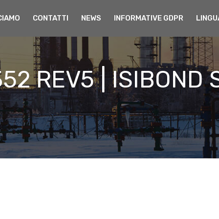
CIAMO
CONTATTI
NEWS
INFORMATIVE GDPR
LINGU
52 REV5 | ISIBOND 