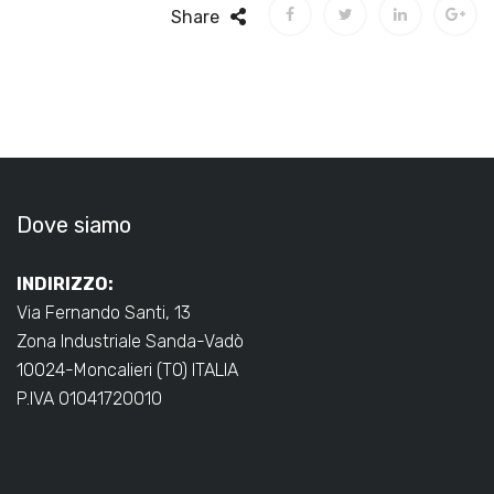
Share
Dove siamo
INDIRIZZO:
Via Fernando Santi, 13
Zona Industriale Sanda-Vadò
10024-Moncalieri (TO) ITALIA
P.IVA 01041720010