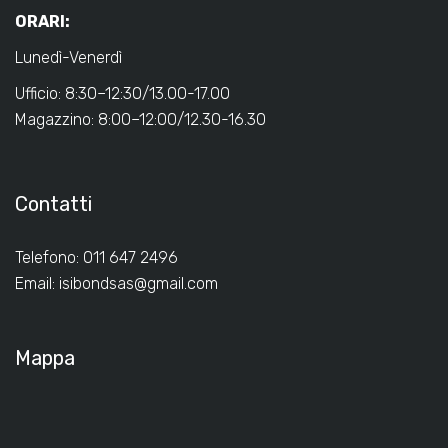
ORARI:
Lunedì-Venerdì
Ufficio: 8:30–12:30/13.00-17.00
Magazzino: 8:00–12:00/12.30-16.30
Contatti
Telefono: 011 647 2496
Email:
isibondsas@gmail.com
Mappa