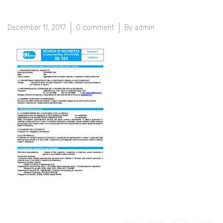
December 11, 2017
0 comment
By admin