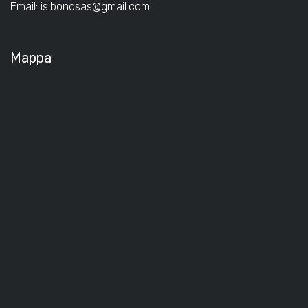
Email:
isibondsas@gmail.com
Mappa