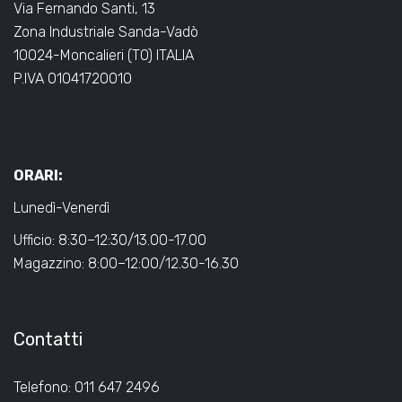
Via Fernando Santi, 13
Zona Industriale Sanda-Vadò
10024-Moncalieri (TO) ITALIA
P.IVA 01041720010
ORARI:
Lunedì-Venerdì
Ufficio: 8:30–12:30/13.00-17.00
Magazzino: 8:00–12:00/12.30-16.30
Contatti
Telefono: 011 647 2496