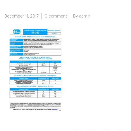
December 11, 2017
0 comment
By admin