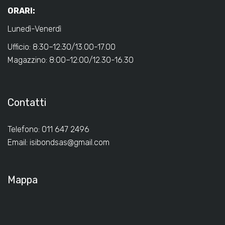
ORARI:
Lunedì-Venerdì
Ufficio: 8:30–12:30/13.00-17.00
Magazzino: 8:00–12:00/12.30-16.30
Contatti
Telefono: 011 647 2496
Email:
isibondsas@gmail.com
Mappa