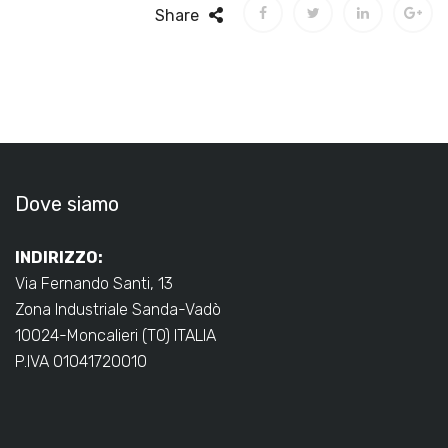
Share
Dove siamo
INDIRIZZO:
Via Fernando Santi, 13
Zona Industriale Sanda-Vadò
10024-Moncalieri (TO) ITALIA
P.IVA 01041720010