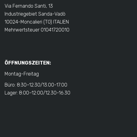
Via Fernando Santi, 13
Industriegebiet Sanda-Vadò
10024-Moncalieri (TO) ITALIEN
Mehrwertsteuer 01041720010
ÖFFNUNGSZEITEN:
Montag-Freitag
Büro: 8:30–12:30/13.00-17.00
Lager: 8:00–12:00/12.30-16.30