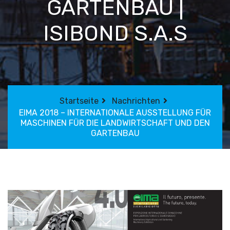
GARTENBAU |
ISIBOND S.A.S
Startseite
Nachrichten
EIMA 2018 – INTERNATIONALE AUSSTELLUNG FÜR
MASCHINEN FÜR DIE LANDWIRTSCHAFT UND DEN
GARTENBAU