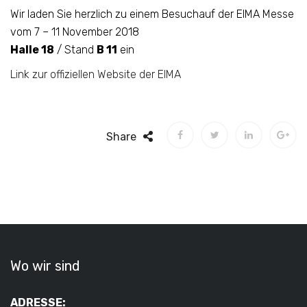
Wir laden Sie herzlich zu einem Besuchauf der EIMA Messe
vom 7 – 11 November 2018
Halle 18
/ Stand
B 11
ein
Link zur offiziellen Website der EIMA
Share
Wo wir sind
ADRESSE: