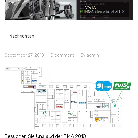
Nachrichten
September 27, 2018
0 comment
By admin
Besuchen Sie Uns aud der EIMA 2018