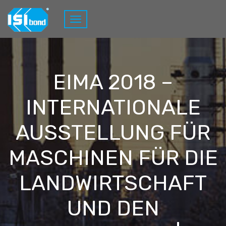
EIMA 2018 –
INTERNATIONALE
AUSSTELLUNG FÜR
MASCHINEN FÜR DIE
LANDWIRTSCHAFT
UND DEN