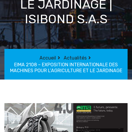
LE JARDINAGE |
ISIBOND S.A.S
Accueil
Actualités
EIMA 2108 – EXPOSITION INTERNATIONALE DES
MACHINES POUR L’AGRICULTURE ET LE JARDINAGE