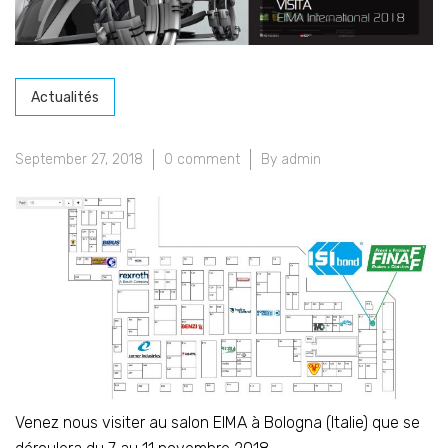
Actualités
September 27, 2018
0 comment
By admin
Venez nous visiter au salon EIMA à Bologna (Italie) que se