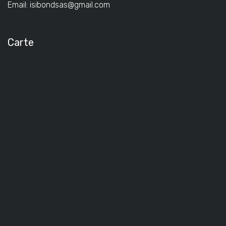
Email:
isibondsas@gmail.com
Carte