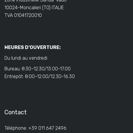
10024-Moncalieri (TO) ITALIE
TVA 01041720010
HEURES D’OUVERTURE:
Du lundi au vendredi
Bureau: 8:30–12:30/13.00-17.00
Entrepôt: 8:00–12:00/12.30-16.30
Contact
Téléphone: +39 011 647 2496