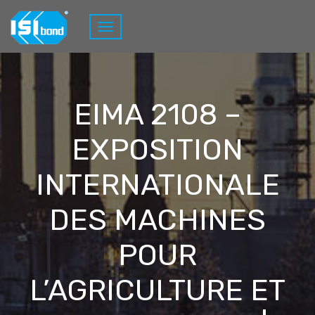
EIMA 2108 –
EXPOSITION
INTERNATIONALE
DES MACHINES
POUR
L’AGRICULTURE ET