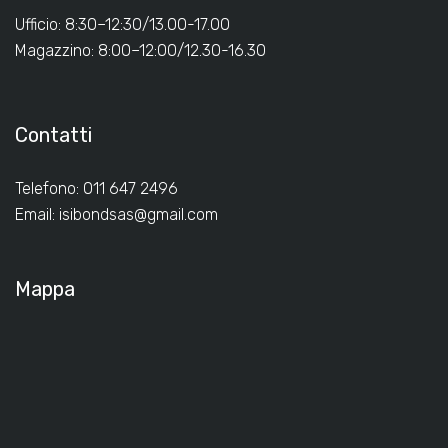
Ufficio: 8:30–12:30/13.00-17.00
Magazzino: 8:00–12:00/12.30-16.30
Contatti
Telefono: 011 647 2496
Email:
isibondsas@gmail.com
Mappa