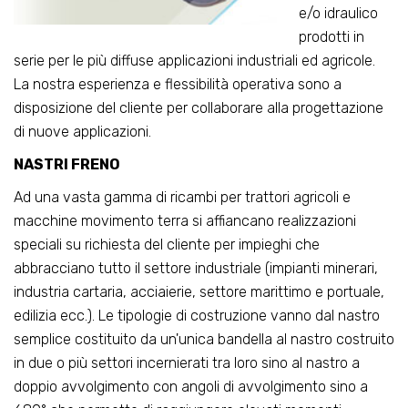
e/o idraulico
prodotti in
serie per le più diffuse applicazioni industriali ed agricole.
La nostra esperienza e flessibilità operativa sono a
disposizione del cliente per collaborare alla progettazione
di nuove applicazioni.
NASTRI FRENO
Ad una vasta gamma di ricambi per trattori agricoli e
macchine movimento terra si affiancano realizzazioni
speciali su richiesta del cliente per impieghi che
abbracciano tutto il settore industriale (impianti minerari,
industria cartaria, acciaierie, settore marittimo e portuale,
edilizia ecc.). Le tipologie di costruzione vanno dal nastro
semplice costituito da un'unica bandella al nastro costruito
in due o più settori incernierati tra loro sino al nastro a
doppio avvolgimento con angoli di avvolgimento sino a