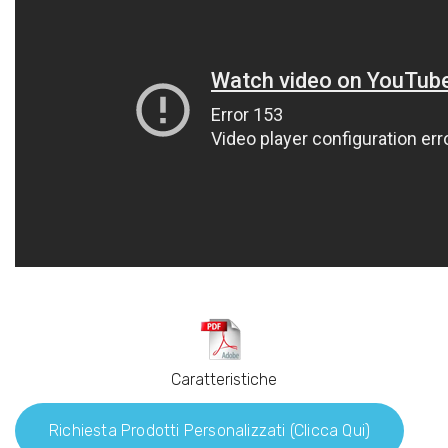
Caratteristiche
Richiesta Prodotti Personalizzati (clicca Qui)