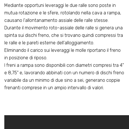
Mediante opportuni leveraggi le due ralle sono poste in
mutua rotazione e le sfere, rotolando nella cava a rampa,
causano l'allontanamento assiale delle ralle stesse.
Durante il movimento roto-assiale delle ralle si genera una
spinta sui dischi freno, che si trovano quindi compressi tra
le ralle e le pareti esterne dell'alloggiamento.
Eliminando il carico sui leveraggi le molle riportano il freno
in posizione di riposo.
I freni a rampa sono disponibili con diametri compresi tra 4"
e 8,75" e, lavorando abbinati con un numero di dischi freno
variabile da un minimo di due sino a sei, generano coppie
frenanti comprese in un ampio intervallo di valori.