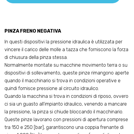
PINZA FRENO NEGATIVA
In questi dispositivi la pressione idraulica è utilizzata per
vincere il carico delle molle a tazza che forniscono la forza
di chiusura della pinza stessa.
Normalmente montate su macchine movimento terra o su
dispositivi di sollevamento, queste pinze rimangono aperte
quando il macchinario si trova in condizioni operative e
quindi fornisce pressione al circuito idraulico.
Quando la macchina si trova in condizioni di riposo, ovvero
ci sia un guasto all'impianto idraulico, venendo a mancare
la pressione, la pinza si chiude bloccando il macchinario.
Queste pinze lavorano con pressioni di apertura comprese
tra 150 e 250 [bar], garantiscono una coppia frenante di