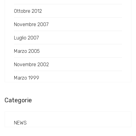
Ottobre 2012
Novembre 2007
Luglio 2007
Marzo 2005
Novembre 2002
Marzo 1999
Categorie
NEWS