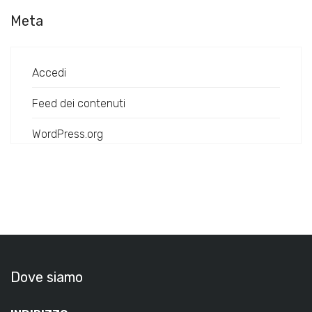
Meta
Accedi
Feed dei contenuti
WordPress.org
Dove siamo