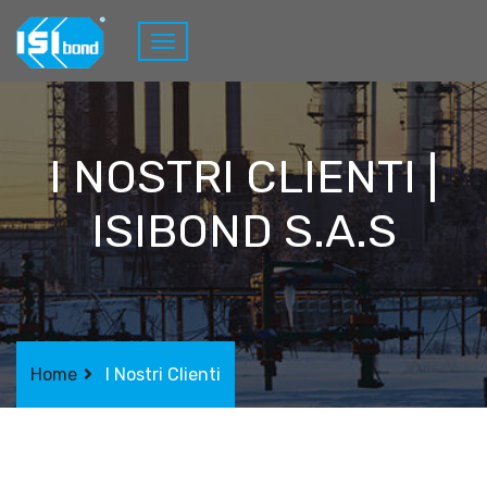
I NOSTRI CLIENTI |
ISIBOND S.A.S
Home
I Nostri Clienti