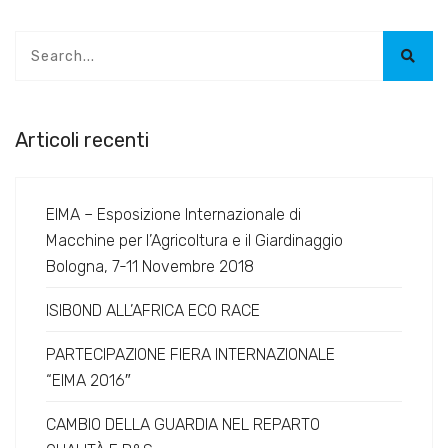
Articoli recenti
EIMA – Esposizione Internazionale di
Macchine per l’Agricoltura e il Giardinaggio
Bologna, 7-11 Novembre 2018
ISIBOND ALL’AFRICA ECO RACE
PARTECIPAZIONE FIERA INTERNAZIONALE
“EIMA 2016″
CAMBIO DELLA GUARDIA NEL REPARTO