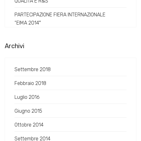
QUALITÀ E R&S
PARTECIPAZIONE FIERA INTERNAZIONALE
“EIMA 2014″
Archivi
Settembre 2018
Febbraio 2018
Luglio 2016
Giugno 2015
Ottobre 2014
Settembre 2014