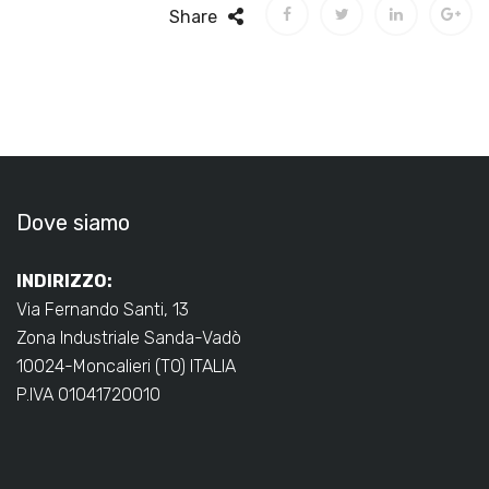
Share
Dove siamo
INDIRIZZO:
Via Fernando Santi, 13
Zona Industriale Sanda-Vadò
10024-Moncalieri (TO) ITALIA
P.IVA 01041720010