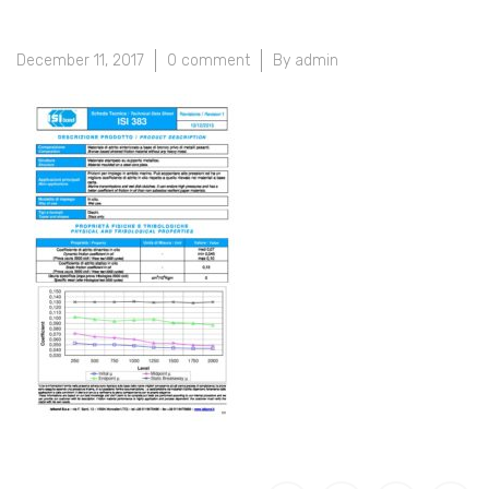
December 11, 2017
0 comment
By admin