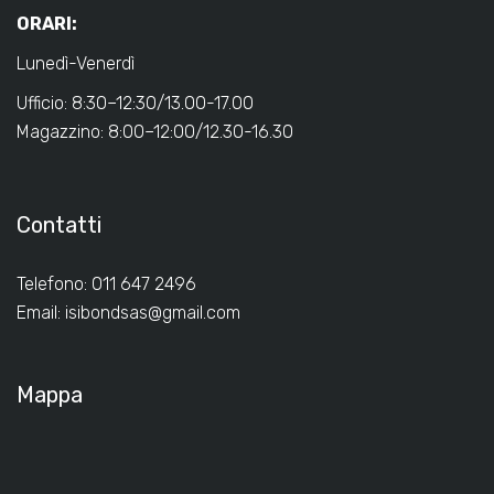
ORARI:
Lunedì-Venerdì
Ufficio: 8:30–12:30/13.00-17.00
Magazzino: 8:00–12:00/12.30-16.30
Contatti
Telefono: 011 647 2496
Email:
isibondsas@gmail.com
Mappa