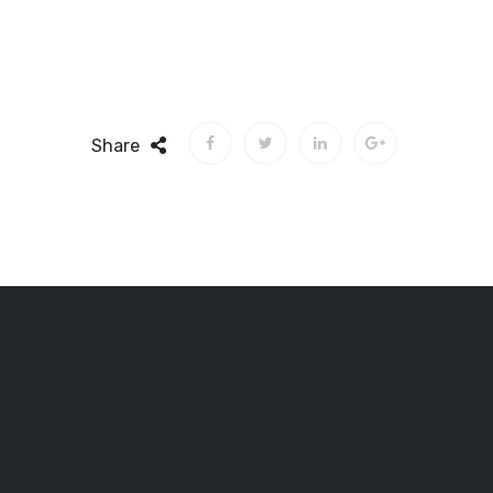
Share